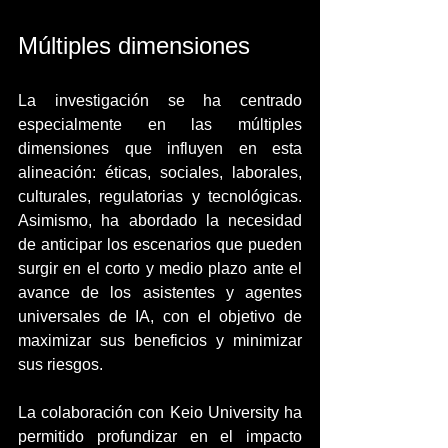
Múltiples dimensiones
La investigación se ha centrado 
especialmente en las múltiples 
dimensiones que influyen en esta 
alineación: éticas, sociales, laborales, 
culturales, regulatorias y tecnológicas. 
Asimismo, ha abordado la necesidad 
de anticipar los escenarios que pueden 
surgir en el corto y medio plazo ante el 
avance de los asistentes y agentes 
universales de IA, con el objetivo de 
maximizar sus beneficios y minimizar 
sus riesgos.
La colaboración con Keio University ha 
permitido profundizar en el impacto 