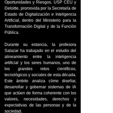
Oportunidades y Riesgos, USP CEU y 
Deloitte, promovida por la Secretaría de 
Estado de Digitalización e Inteligencia 
Artificial, dentro del Ministerio para la 
Transformación Digital y de la Función 
Pública.
Durante su estancia, la profesora 
Salazar ha trabajado en el estudio del 
alineamiento entre la inteligencia 
artificial y los seres humanos, uno de 
los grandes retos científicos, 
tecnológicos y sociales de esta década. 
Este ámbito analiza cómo diseñar, 
desarrollar y gobernar sistemas de IA 
que actúen de forma coherente con los 
valores, necesidades, derechos y 
expectativas de las personas y de la 
sociedad.