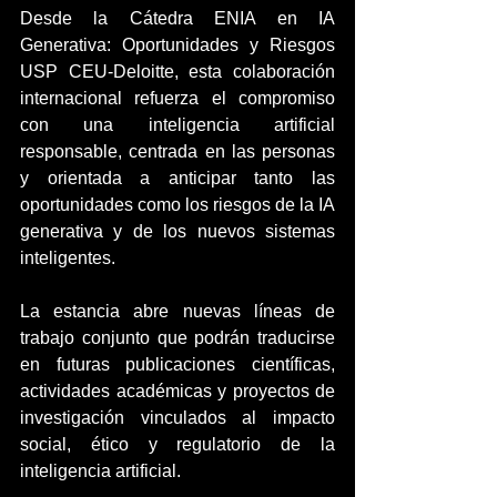
Desde la Cátedra ENIA en IA 
Generativa: Oportunidades y Riesgos 
USP CEU-Deloitte, esta colaboración 
internacional refuerza el compromiso 
con una inteligencia artificial 
responsable, centrada en las personas 
y orientada a anticipar tanto las 
oportunidades como los riesgos de la IA 
generativa y de los nuevos sistemas 
inteligentes.
La estancia abre nuevas líneas de 
trabajo conjunto que podrán traducirse 
en futuras publicaciones científicas, 
actividades académicas y proyectos de 
investigación vinculados al impacto 
social, ético y regulatorio de la 
inteligencia artificial.