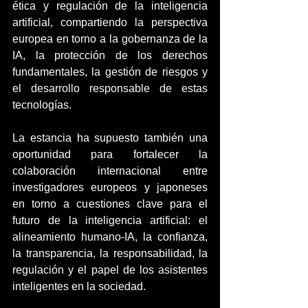
ética y regulación de la inteligencia 
artificial, compartiendo la perspectiva 
europea en torno a la gobernanza de la 
IA, la protección de los derechos 
fundamentales, la gestión de riesgos y 
el desarrollo responsable de estas 
tecnologías.
La estancia ha supuesto también una 
oportunidad para fortalecer la 
colaboración internacional entre 
investigadores europeos y japoneses 
en torno a cuestiones clave para el 
futuro de la inteligencia artificial: el 
alineamiento humano-IA, la confianza, 
la transparencia, la responsabilidad, la 
regulación y el papel de los asistentes 
inteligentes en la sociedad.