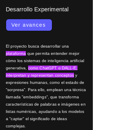
Desarrollo Experimental
Ver avances
El proyecto busca desarrollar una
plataforma
que permita entender mejor
cómo los sistemas de inteligencia artificial
generativa,
como ChatGPT o DALL-E,
interpretan y representan conceptos
y
expresiones humanas, como el estado de
"sorpresa". Para ello, emplean una técnica
llamada "embeddings", que transforma
características de palabras e imágenes en
listas numéricas, ayudando a los modelos
a "captar" el significado de ideas
complejas.