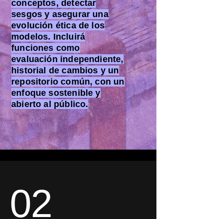
conceptos, detectar
sesgos y asegurar una
evolución ética de los
modelos. Incluirá
funciones como
evaluación independiente,
historial de cambios y un
repositorio común, con un
enfoque sostenible y
abierto al público.
02