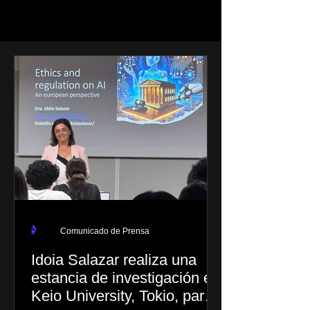
Comunicado de Prensa
Idoia Salazar realiza una
estancia de investigación en
Keio University, Tokio, para