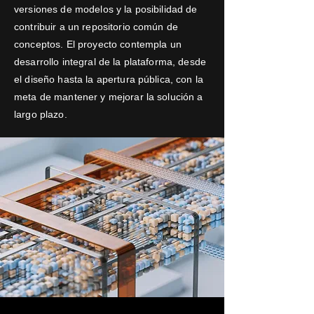
versiones de modelos y la posibilidad de
contribuir a un repositorio común de
conceptos. El proyecto contempla un
desarrollo integral de la plataforma, desde
el diseño hasta la apertura pública, con la
meta de mantener y mejorar la solución a
largo plazo.