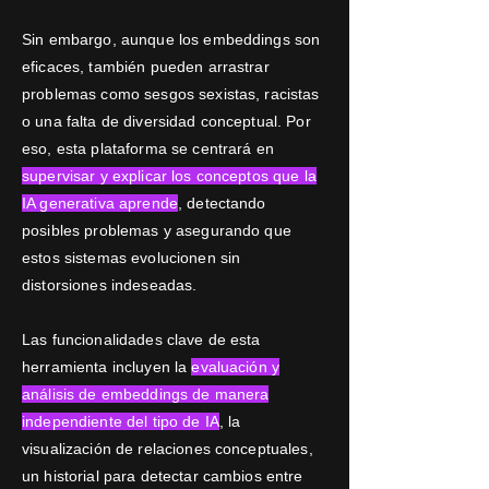
Sin embargo, aunque los embeddings son
eficaces, también pueden arrastrar
problemas como sesgos sexistas, racistas
o una falta de diversidad conceptual. Por
eso, esta plataforma se centrará en
supervisar y explicar los conceptos que la
IA generativa aprende
, detectando
posibles problemas y asegurando que
estos sistemas evolucionen sin
distorsiones indeseadas.
Las funcionalidades clave de esta
herramienta incluyen la
evaluación y
análisis de embeddings de manera
independiente del tipo de IA
, la
visualización de relaciones conceptuales,
un historial para detectar cambios entre