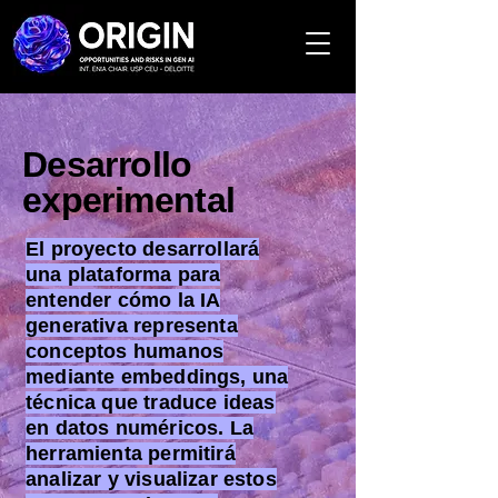
Desarrollo
experimental
El proyecto desarrollará
una plataforma para
entender cómo la IA
generativa representa
conceptos humanos
mediante embeddings, una
técnica que traduce ideas
en datos numéricos. La
herramienta permitirá
analizar y visualizar estos